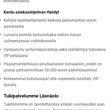
bonusetuuksia.
Kanta-asiakasohjelman Hyödyt
Kerrytä lojaliteettipisteitä kaikista pelaamastasi euron
panoksesta
Lunasta pisteitä bonusrahaksi milloin haluat
valitsemassasi vaihtokurssilla
Vastaanota syntymäpäiväetuja sekä räätälöityjä tarjouksia
VIP-pelaajana
Pääsymahdollisuus ainutlaatuisiin turnauksiin, joiden on
jaossa parhaimmillaan 50 000 euron palkintosummat
Korkeammat kotiutusrajat että nopeutettu käsittely VIP-
tasoilla
Tukipalvelumme Läsnäolo
Tukitiimimme on tavoitettavissa ympäri vuorokauden ajan