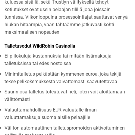
kuluessa sisällä, sekä Trustlyn välityksellä tehdyt
kotiutukset ovat usein pelaajan tilillä jopa joissain
tunnissa. Viikonloppuina prosessointiajat saattavat venyä
hiukan hitaampia, vaan tähtäämme jatkuvasti kohti
maksimaalisen nopeuden.
Talletusedut WildRobin Casinolla
Ei piilokuluja kustannuksia tai mitään lisämaksuja
talletuksissa tai edes nostoissa
Minimitalletus pelkästään kymmenen euroa, joka tekijä
tekee pelikokemuksesta vaivattomasti saavutettavaa
Suurin osa talletus toteutuvat heti, joten voit aloittamaan
välittömästi
Valuuttamahdollisuus EUR-valuutalle ilman
valuuttamaksuja suomalaisille pelaajille
Välitön automaattinen talletuspromoiden aktivoituminen