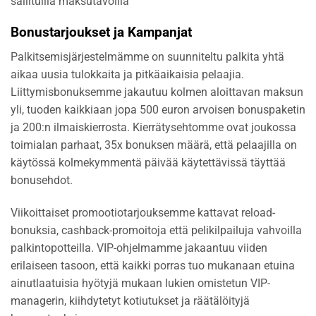
sallituilla maksutavoilla
Bonustarjoukset ja Kampanjat
Palkitsemisjärjestelmämme on suunniteltu palkita yhtä
aikaa uusia tulokkaita ja pitkäaikaisia pelaajia.
Liittymisbonuksemme jakautuu kolmen aloittavan maksun
yli, tuoden kaikkiaan jopa 500 euron arvoisen bonuspaketin
ja 200:n ilmaiskierrosta. Kierrätysehtomme ovat joukossa
toimialan parhaat, 35x bonuksen määrä, että pelaajilla on
käytössä kolmekymmentä päivää käytettävissä täyttää
bonusehdot.
Viikoittaiset promootiotarjouksemme kattavat reload-
bonuksia, cashback-promoitoja että pelikilpailuja vahvoilla
palkintopotteilla. VIP-ohjelmamme jakaantuu viiden
erilaiseen tasoon, että kaikki porras tuo mukanaan etuina
ainutlaatuisia hyötyjä mukaan lukien omistetun VIP-
managerin, kiihdytetyt kotiutukset ja räätälöityjä