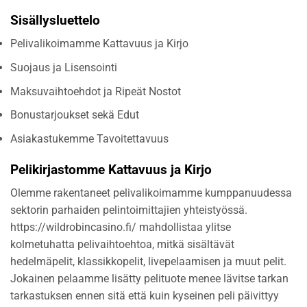
Sisällysluettelo
Pelivalikoimamme Kattavuus ja Kirjo
Suojaus ja Lisensointi
Maksuvaihtoehdot ja Ripeät Nostot
Bonustarjoukset sekä Edut
Asiakastukemme Tavoitettavuus
Pelikirjastomme Kattavuus ja Kirjo
Olemme rakentaneet pelivalikoimamme kumppanuudessa
sektorin parhaiden pelintoimittajien yhteistyössä.
https://wildrobincasino.fi/
mahdollistaa ylitse
kolmetuhatta pelivaihtoehtoa, mitkä sisältävät
hedelmäpelit, klassikkopelit, livepelaamisen ja muut pelit.
Jokainen pelaamme lisätty pelituote menee lävitse tarkan
tarkastuksen ennen sitä että kuin kyseinen peli päivittyy