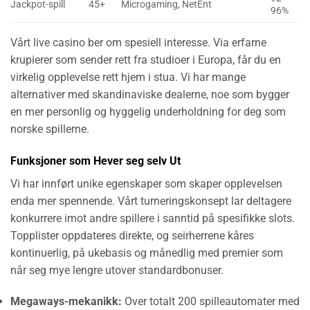
Jackpot-spill
45+
Microgaming, NetEnt
96%
Vårt live casino ber om spesiell interesse. Via erfarne
krupierer som sender rett fra studioer i Europa, får du en
virkelig opplevelse rett hjem i stua. Vi har mange
alternativer med skandinaviske dealerne, noe som bygger
en mer personlig og hyggelig underholdning for deg som
norske spillerne.
Funksjoner som Hever seg selv Ut
Vi har innført unike egenskaper som skaper opplevelsen
enda mer spennende. Vårt turneringskonsept lar deltagere
konkurrere imot andre spillere i sanntid på spesifikke slots.
Topplister oppdateres direkte, og seirherrene kåres
kontinuerlig, på ukebasis og månedlig med premier som
når seg mye lengre utover standardbonuser.
Megaways-mekanikk:
Over totalt 200 spilleautomater med