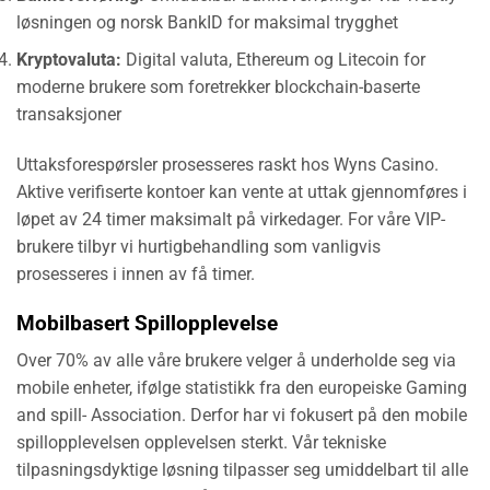
løsningen og norsk BankID for maksimal trygghet
Kryptovaluta:
Digital valuta, Ethereum og Litecoin for
moderne brukere som foretrekker blockchain-baserte
transaksjoner
Uttaksforespørsler prosesseres raskt hos Wyns Casino.
Aktive verifiserte kontoer kan vente at uttak gjennomføres i
løpet av 24 timer maksimalt på virkedager. For våre VIP-
brukere tilbyr vi hurtigbehandling som vanligvis
prosesseres i innen av få timer.
Mobilbasert Spillopplevelse
Over 70% av alle våre brukere velger å underholde seg via
mobile enheter, ifølge statistikk fra den europeiske Gaming
and spill- Association. Derfor har vi fokusert på den mobile
spillopplevelsen opplevelsen sterkt. Vår tekniske
tilpasningsdyktige løsning tilpasser seg umiddelbart til alle