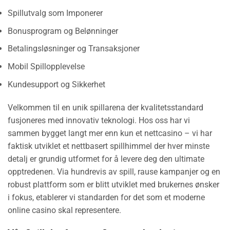
Spillutvalg som Imponerer
Bonusprogram og Belønninger
Betalingsløsninger og Transaksjoner
Mobil Spillopplevelse
Kundesupport og Sikkerhet
Velkommen til en unik spillarena der kvalitetsstandard
fusjoneres med innovativ teknologi. Hos oss har vi
sammen bygget langt mer enn kun et nettcasino – vi har
faktisk utviklet et nettbasert spillhimmel der hver minste
detalj er grundig utformet for å levere deg den ultimate
opptredenen. Via hundrevis av spill, rause kampanjer og en
robust plattform som er blitt utviklet med brukernes ønsker
i fokus, etablerer vi standarden for det som et moderne
online casino skal representere.