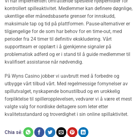
Vi har implementert omfattende spesielle hjelpemidler for
kontrollert spilleaktivitet. Medlemmer kan definere døgnlige,
ukentlige eller månedsbaserte grenser for innskudd,
maksimale tap og tid på plattformen. Pause-alternativer er
tilgjengelige for de som har behov for en time-out, med
perioder fra 24 timer til definitiv ekskludering. Vårt
supportteam er opplært i å gjenkjenne signaler på
problematisk adferd og er i stand til å guide medlemmer til
kvalifisert assistanse når nødvendig.
På Wyns Casino jobber vi uavbrutt med å forbedre og
utbygge vårt tilbud vårt. Med regelmessige fornynelser av
spillutvalget, nyskapende bonustilbud og en urokkelig
forpliktelse til spilleropplevelsen, vedvarer vi å være et mest
valgte valg for nordiske deltagere som leter etter
kvalitetsstandard og troverdighet i sin online spillaktivitet.
Chia sẻ: