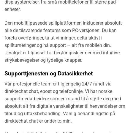
displaystørrelser, fra små mobiltelefoner til større pad-
enheter.
Den mobiltilpassede spillplattformen inkluderer absolutt
alle de tilsvarende features som PC-versjonen. Du kan
foreta overføringer, ta ut vinninger, delta aktivt i
spillturneringer og nå support – alt fra mobilen din.
Utvalget er tilpasset for berøringsskjermer med intuitive
strykebevegelser og tydelige knapper.
Supporttjenesten og Datasikkerhet
Vår profesjonelle team er tilgjengelig 24/7 rundt via
direktechat chat, epost og telefonlinje. Vi har norske
supportmedarbeidere som er i stand til å støtte deg med
absolutt alt fra digitale vanskeligheter til henvendelser om
tilbud og uttaksbehandling. Vanlig behandlingstid på
direktechat chat er under to min.