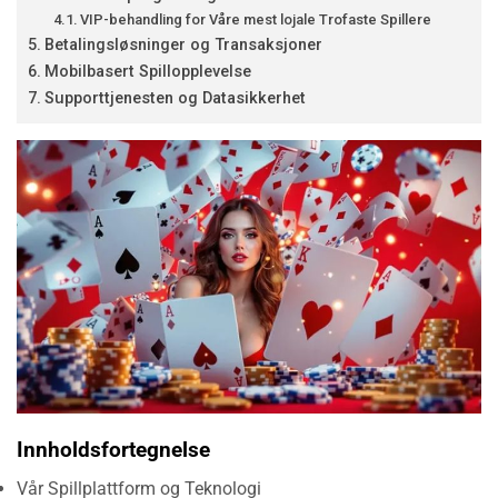
VIP-behandling for Våre mest lojale Trofaste Spillere
Betalingsløsninger og Transaksjoner
Mobilbasert Spillopplevelse
Supporttjenesten og Datasikkerhet
Innholdsfortegnelse
Vår Spillplattform og Teknologi