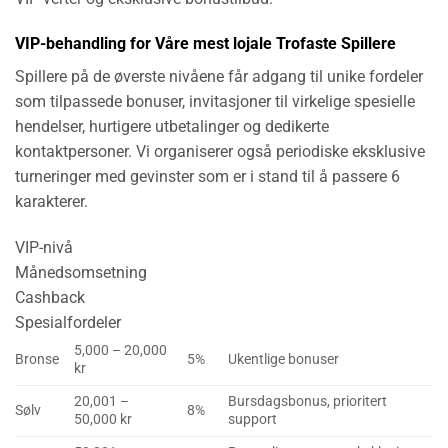
VIP-behandling for Våre mest lojale Trofaste Spillere
Spillere på de øverste nivåene får adgang til unike fordeler
som tilpassede bonuser, invitasjoner til virkelige spesielle
hendelser, hurtigere utbetalinger og dedikerte
kontaktpersoner. Vi organiserer også periodiske eksklusive
turneringer med gevinster som er i stand til å passere 6
karakterer.
VIP-nivå
Månedsomsetning
Cashback
Spesialfordeler
5,000 – 20,000
Bronse
5%
Ukentlige bonuser
kr
20,001 –
Bursdagsbonus, prioritert
Sølv
8%
50,000 kr
support