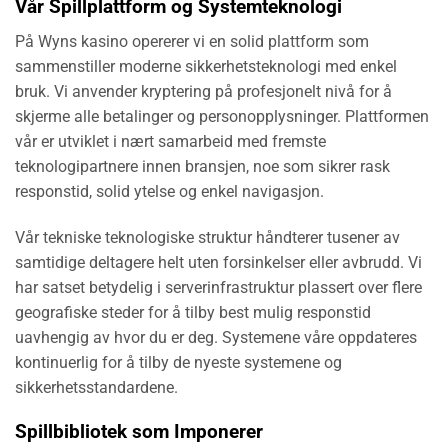
Vår Spillplattform og Systemteknologi
På
Wyns kasino
opererer vi en solid plattform som
sammenstiller moderne sikkerhetsteknologi med enkel
bruk. Vi anvender kryptering på profesjonelt nivå for å
skjerme alle betalinger og personopplysninger. Plattformen
vår er utviklet i nært samarbeid med fremste
teknologipartnere innen bransjen, noe som sikrer rask
responstid, solid ytelse og enkel navigasjon.
Vår tekniske teknologiske struktur håndterer tusener av
samtidige deltagere helt uten forsinkelser eller avbrudd. Vi
har satset betydelig i serverinfrastruktur plassert over flere
geografiske steder for å tilby best mulig responstid
uavhengig av hvor du er deg. Systemene våre oppdateres
kontinuerlig for å tilby de nyeste systemene og
sikkerhetsstandardene.
Spillbibliotek som Imponerer