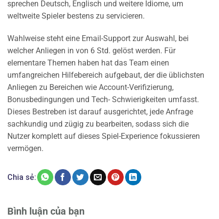
sprechen Deutsch, Englisch und weitere Idiome, um
weltweite Spieler bestens zu servicieren.
Wahlweise steht eine Email-Support zur Auswahl, bei
welcher Anliegen in von 6 Std. gelöst werden. Für
elementare Themen haben hat das Team einen
umfangreichen Hilfebereich aufgebaut, der die üblichsten
Anliegen zu Bereichen wie Account-Verifizierung,
Bonusbedingungen und Tech- Schwierigkeiten umfasst.
Dieses Bestreben ist darauf ausgerichtet, jede Anfrage
sachkundig und zügig zu bearbeiten, sodass sich die
Nutzer komplett auf dieses Spiel-Experience fokussieren
vermögen.
Chia sẻ:
Bình luận của bạn