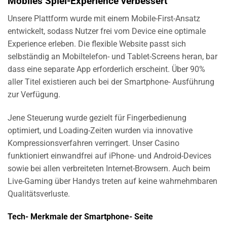
Mobiles Spiel-Experience verbessert
Unsere Plattform wurde mit einem Mobile-First-Ansatz
entwickelt, sodass Nutzer frei vom Device eine optimale
Experience erleben. Die flexible Website passt sich
selbständig an Mobiltelefon- und Tablet-Screens heran, bar
dass eine separate App erforderlich erscheint. Über 90%
aller Titel existieren auch bei der Smartphone- Ausführung
zur Verfügung.
Jene Steuerung wurde gezielt für Fingerbedienung
optimiert, und Loading-Zeiten wurden via innovative
Kompressionsverfahren verringert. Unser Casino
funktioniert einwandfrei auf iPhone- und Android-Devices
sowie bei allen verbreiteten Internet-Browsern. Auch beim
Live-Gaming über Handys treten auf keine wahrnehmbaren
Qualitätsverluste.
Tech- Merkmale der Smartphone- Seite