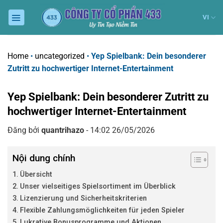
Chuyển
đến
VI
nội
dung
Home
•
uncategorized
•
Yep Spielbank: Dein besonderer
Zutritt zu hochwertiger Internet-Entertainment
Yep Spielbank: Dein besonderer Zutritt zu
hochwertiger Internet-Entertainment
Đăng bởi
quantrihazo
- 14:02 26/05/2026
Nội dung chính
Übersicht
Unser vielseitiges Spielsortiment im Überblick
Lizenzierung und Sicherheitskriterien
Flexible Zahlungsmöglichkeiten für jeden Spieler
Lukrative Bonusprogramme und Aktionen