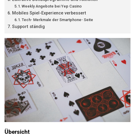
Weekly Angebote bei Yep Casino
Mobiles Spiel-Experience verbessert
Tech- Merkmale der Smartphone- Seite
Support ständig
Übersicht