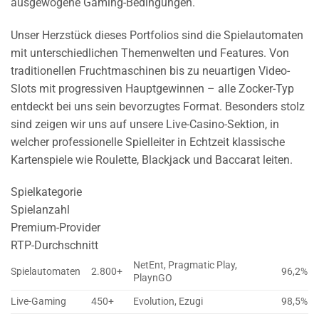
ausgewogene Gaming-Bedingungen.
Unser Herzstück dieses Portfolios sind die Spielautomaten
mit unterschiedlichen Themenwelten und Features. Von
traditionellen Fruchtmaschinen bis zu neuartigen Video-
Slots mit progressiven Hauptgewinnen – alle Zocker-Typ
entdeckt bei uns sein bevorzugtes Format. Besonders stolz
sind zeigen wir uns auf unsere Live-Casino-Sektion, in
welcher professionelle Spielleiter in Echtzeit klassische
Kartenspiele wie Roulette, Blackjack und Baccarat leiten.
Spielkategorie
Spielanzahl
Premium-Provider
RTP-Durchschnitt
NetEnt, Pragmatic Play,
Spielautomaten
2.800+
96,2%
PlaynGO
Live-Gaming
450+
Evolution, Ezugi
98,5%