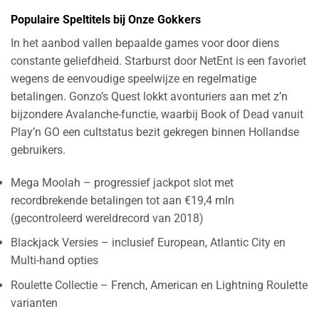
Populaire Speltitels bij Onze Gokkers
In het aanbod vallen bepaalde games voor door diens
constante geliefdheid. Starburst door NetEnt is een favoriet
wegens de eenvoudige speelwijze en regelmatige
betalingen. Gonzo’s Quest lokkt avonturiers aan met z’n
bijzondere Avalanche-functie, waarbij Book of Dead vanuit
Play’n GO een cultstatus bezit gekregen binnen Hollandse
gebruikers.
Mega Moolah – progressief jackpot slot met
recordbrekende betalingen tot aan €19,4 mln
(gecontroleerd wereldrecord van 2018)
Blackjack Versies – inclusief European, Atlantic City en
Multi-hand opties
Roulette Collectie – French, American en Lightning Roulette
varianten