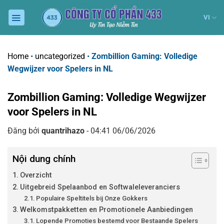
Chuyển
đến
VI
nội
dung
Home
•
uncategorized
•
Zombillion Gaming: Volledige
Wegwijzer voor Spelers in NL
Zombillion Gaming: Volledige Wegwijzer
voor Spelers in NL
Đăng bởi
quantrihazo
- 04:41 06/06/2026
Nội dung chính
Overzicht
Uitgebreid Spelaanbod en Softwaleleveranciers
Populaire Speltitels bij Onze Gokkers
Welkomstpakketten en Promotionele Aanbiedingen
Lopende Promoties bestemd voor Bestaande Spelers