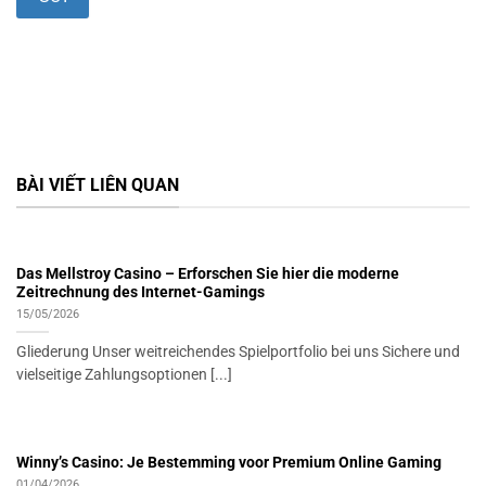
BÀI VIẾT LIÊN QUAN
Das Mellstroy Casino – Erforschen Sie hier die moderne
Zeitrechnung des Internet-Gamings
15/05/2026
Gliederung Unser weitreichendes Spielportfolio bei uns Sichere und
vielseitige Zahlungsoptionen [...]
Winny’s Casino: Je Bestemming voor Premium Online Gaming
01/04/2026