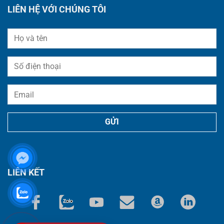
LIÊN HỆ VỚI CHÚNG TÔI
LIÊN KẾT