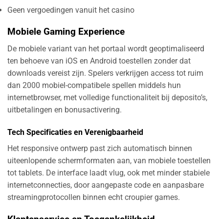
Geen vergoedingen vanuit het casino
Mobiele Gaming Experience
De mobiele variant van het portaal wordt geoptimaliseerd
ten behoeve van iOS en Android toestellen zonder dat
downloads vereist zijn. Spelers verkrijgen access tot ruim
dan 2000 mobiel-compatibele spellen middels hun
internetbrowser, met volledige functionaliteit bij deposito’s,
uitbetalingen en bonusactivering.
Tech Specificaties en Verenigbaarheid
Het responsive ontwerp past zich automatisch binnen
uiteenlopende schermformaten aan, van mobiele toestellen
tot tablets. De interface laadt vlug, ook met minder stabiele
internetconnecties, door aangepaste code en aanpasbare
streamingprotocollen binnen echt croupier games.