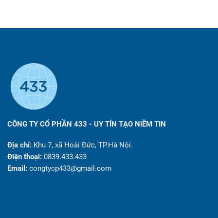
CÔNG TY CỔ PHẦN 433 - UY TÍN TẠO NIỀM TIN
Địa chỉ:
Khu 7, xã Hoài Đức, TP.Hà Nội.
Điện thoại:
0839.433.433
Email:
congtycp433@gmail.com