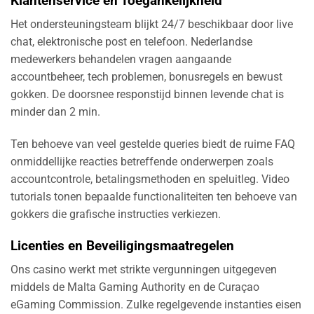
Klantenservice en Toegankelijkheid
Het ondersteuningsteam blijkt 24/7 beschikbaar door live
chat, elektronische post en telefoon. Nederlandse
medewerkers behandelen vragen aangaande
accountbeheer, tech problemen, bonusregels en bewust
gokken. De doorsnee responstijd binnen levende chat is
minder dan 2 min.
Ten behoeve van veel gestelde queries biedt de ruime FAQ
onmiddellijke reacties betreffende onderwerpen zoals
accountcontrole, betalingsmethoden en speluitleg. Video
tutorials tonen bepaalde functionaliteiten ten behoeve van
gokkers die grafische instructies verkiezen.
Licenties en Beveiligingsmaatregelen
Ons casino werkt met strikte vergunningen uitgegeven
middels de Malta Gaming Authority en de Curaçao
eGaming Commission. Zulke regelgevende instanties eisen