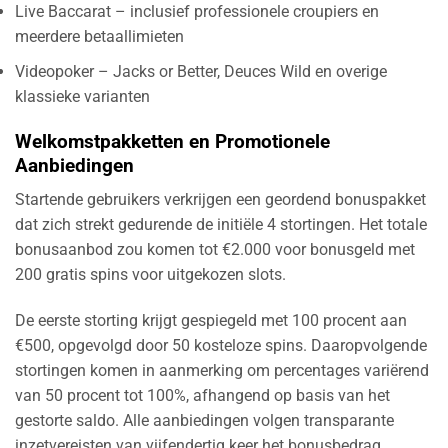
Live Baccarat – inclusief professionele croupiers en
meerdere betaallimieten
Videopoker – Jacks or Better, Deuces Wild en overige
klassieke varianten
Welkomstpakketten en Promotionele
Aanbiedingen
Startende gebruikers verkrijgen een geordend bonuspakket
dat zich strekt gedurende de initiële 4 stortingen. Het totale
bonusaanbod zou komen tot €2.000 voor bonusgeld met
200 gratis spins voor uitgekozen slots.
De eerste storting krijgt gespiegeld met 100 procent aan
€500, opgevolgd door 50 kosteloze spins. Daaropvolgende
stortingen komen in aanmerking om percentages variërend
van 50 procent tot 100%, afhangend op basis van het
gestorte saldo. Alle aanbiedingen volgen transparante
inzetvereisten van vijfendertig keer het bonusbedrag.