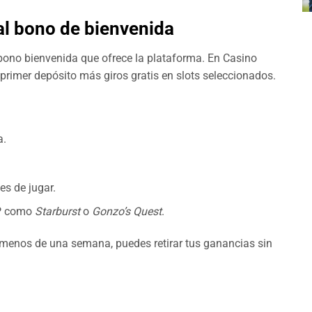
al bono de bienvenida
l bono bienvenida que ofrece la plataforma. En Casino
 primer depósito más giros gratis en slots seleccionados.
a.
es de jugar.
TP como
Starburst
o
Gonzo’s Quest
.
 menos de una semana, puedes retirar tus ganancias sin