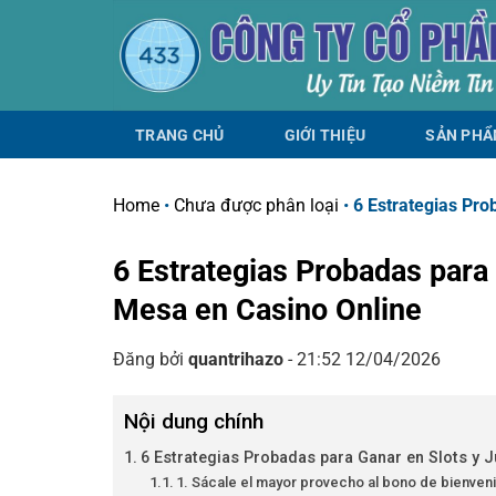
Chuyển
đến
nội
dung
TRANG CHỦ
GIỚI THIỆU
SẢN PH
Home
•
Chưa được phân loại
•
6 Estrategias Pro
6 Estrategias Probadas para
Mesa en Casino Online
Đăng bởi
quantrihazo
- 21:52 12/04/2026
Nội dung chính
6 Estrategias Probadas para Ganar en Slots y 
1. Sácale el mayor provecho al bono de bienven