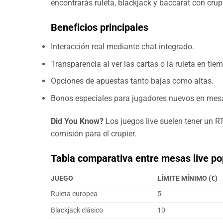
encontrarás ruleta, blackjack y baccarat con crupi
Beneficios principales
Interacción real mediante chat integrado.
Transparencia al ver las cartas o la ruleta en tiem
Opciones de apuestas tanto bajas como altas.
Bonos especiales para jugadores nuevos en mesa
Did You Know?
Los juegos live suelen tener un RT
comisión para el crupier.
Tabla comparativa entre mesas live po
JUEGO
LÍMITE MÍNIMO (€)
Ruleta europea
5
Blackjack clásico
10