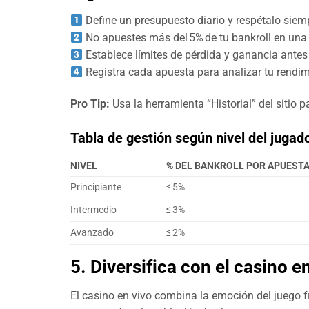
Define un presupuesto diario y respétalo siem
No apuestes más del 5% de tu bankroll en una 
Establece límites de pérdida y ganancia antes d
Registra cada apuesta para analizar tu rendim
Pro Tip:
Usa la herramienta “Historial” del sitio pa
Tabla de gestión según nivel del jugad
NIVEL
% DEL BANKROLL POR APUEST
Principiante
≤ 5%
Intermedio
≤ 3%
Avanzado
≤ 2%
5. Diversifica con el casino e
El casino en vivo combina la emoción del juego f