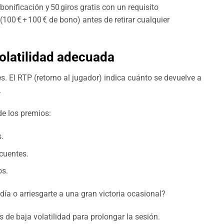
onificación y 50 giros gratis con un requisito
(100 € + 100 € de bono) antes de retirar cualquier
volatilidad adecuada
 El RTP (retorno al jugador) indica cuánto se devuelve a
.
de los premios:
.
cuentes.
os.
ía o arriesgarte a una gran victoria ocasional?
s de baja volatilidad para prolongar la sesión.