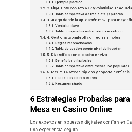
Ejemplo práctico
2. Elige slots con alto RTP y volatilidad adecuad
Tabla comparativa de tres slots populares
3. Juega desde la aplicación móvil para mayor fl
Ventajas clave
Tabla comparativa entre móvil y escritorio
4. Gestiona tu bankroll con reglas simples
Reglas recomendadas
Tabla de gestión según nivel del jugador
5. Diversifica con el casino en vivo
Beneficios principales
Tabla comparativa entre mesas live populares
6. Maximiza retiros rápidos y soporte confiable
Pasos para retiros exprés
Resumen rápido
6 Estrategias Probadas para
Mesa en Casino Online
Los expertos en apuestas digitales confían en
Ca
una experiencia segura.