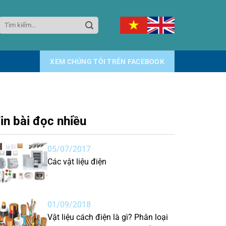
Tìm
kiếm:
XEM CHÚNG TÔI TRÊN FACEBOOK
in bài đọc nhiều
05/07/2017
Các vật liệu điện
01/09/2018
Vật liệu cách điện là gì? Phân loại