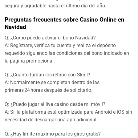
segura y agradable hasta el último día del año.
Preguntas frecuentes sobre Casino Online en
Navidad
Q: ¿Cómo puedo activar el bono Navidad?
A: Regístrate, verifica tu cuenta y realiza el depósito
requerido siguiendo las condiciones del bono indicado en
la página promocional.
Q: ¿Cuánto tardan los retiros con Skrill?
A: Normalmente se completan dentro de las
primeras 24 horas después de solicitarlo.
Q: ¿Puedo jugar al live casino desde mi móvil?
A: Sí, la plataforma está optimizada para Android e iOS sin
necesidad de descargar una app adicional.
Q: ¿Hay límite máximo para los giros gratis?