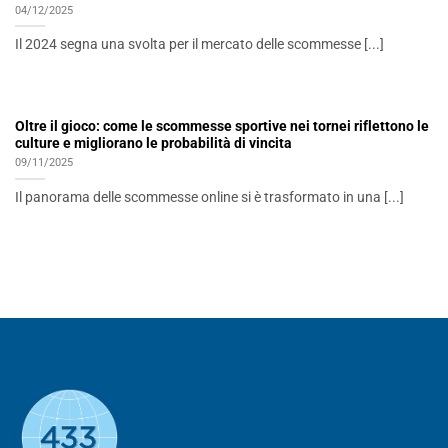
04/12/2025
Il 2024 segna una svolta per il mercato delle scommesse [...]
Oltre il gioco: come le scommesse sportive nei tornei riflettono le
culture e migliorano le probabilità di vincita
09/11/2025
Il panorama delle scommesse online si è trasformato in una [...]