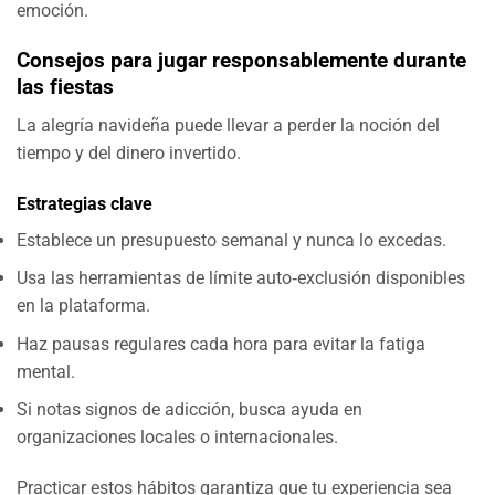
emoción.
Consejos para jugar responsablemente durante
las fiestas
La alegría navideña puede llevar a perder la noción del
tiempo y del dinero invertido.
Estrategias clave
Establece un presupuesto semanal y nunca lo excedas.
Usa las herramientas de límite auto‑exclusión disponibles
en la plataforma.
Haz pausas regulares cada hora para evitar la fatiga
mental.
Si notas signos de adicción, busca ayuda en
organizaciones locales o internacionales.
Practicar estos hábitos garantiza que tu experiencia sea