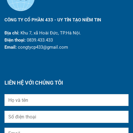
CÔNG TY CỔ PHẦN 433 - UY TÍN TẠO NIỀM TIN
Địa chỉ:
Khu 7, xã Hoài Đức, TP.Hà Nội.
Điện thoại:
0839.433.433
Email:
congtycp433@gmail.com
LIÊN HỆ VỚI CHÚNG TÔI