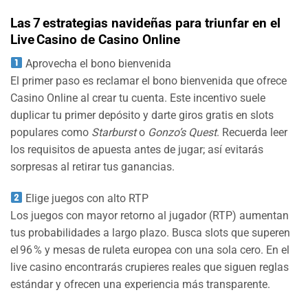
Las 7 estrategias navideñas para triunfar en el
Live Casino de Casino Online
Aprovecha el bono bienvenida
El primer paso es reclamar el bono bienvenida que ofrece
Casino Online al crear tu cuenta. Este incentivo suele
duplicar tu primer depósito y darte giros gratis en slots
populares como
Starburst
o
Gonzo’s Quest
. Recuerda leer
los requisitos de apuesta antes de jugar; así evitarás
sorpresas al retirar tus ganancias.
Elige juegos con alto RTP
Los juegos con mayor retorno al jugador (RTP) aumentan
tus probabilidades a largo plazo. Busca slots que superen
el 96 % y mesas de ruleta europea con una sola cero. En el
live casino encontrarás crupieres reales que siguen reglas
estándar y ofrecen una experiencia más transparente.