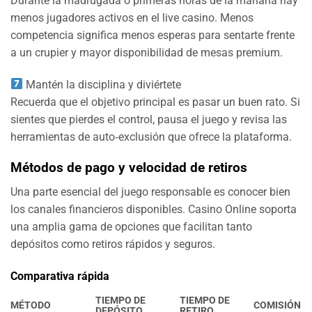
Durante la madrugada o primeras horas de la mañana hay
menos jugadores activos en el live casino. Menos
competencia significa menos esperas para sentarte frente
a un crupier y mayor disponibilidad de mesas premium.
Mantén la disciplina y diviértete
Recuerda que el objetivo principal es pasar un buen rato. Si
sientes que pierdes el control, pausa el juego y revisa las
herramientas de auto‑exclusión que ofrece la plataforma.
Métodos de pago y velocidad de retiros
Una parte esencial del juego responsable es conocer bien
los canales financieros disponibles. Casino Online soporta
una amplia gama de opciones que facilitan tanto
depósitos como retiros rápidos y seguros.
Comparativa rápida
TIEMPO DE
TIEMPO DE
MÉTODO
COMISIÓN
DEPÓSITO
RETIRO