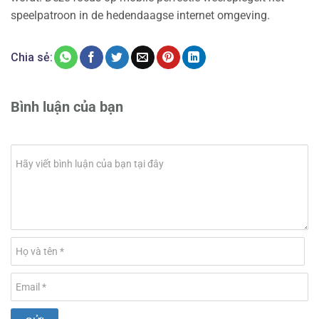
speelpatroon in de hedendaagse internet omgeving.
Chia sẻ:
Bình luận của bạn