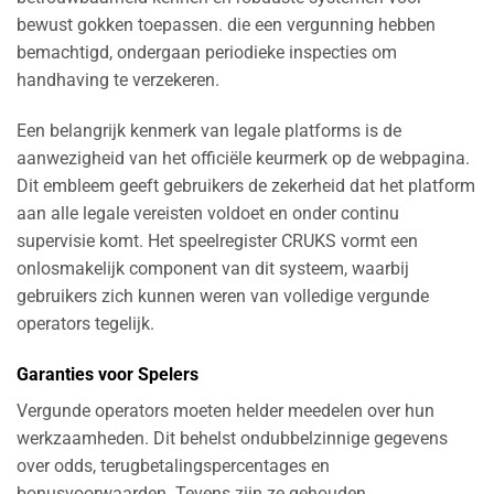
bewust gokken toepassen. die een vergunning hebben
bemachtigd, ondergaan periodieke inspecties om
handhaving te verzekeren.
Een belangrijk kenmerk van legale platforms is de
aanwezigheid van het officiële keurmerk op de webpagina.
Dit embleem geeft gebruikers de zekerheid dat het platform
aan alle legale vereisten voldoet en onder continu
supervisie komt. Het speelregister CRUKS vormt een
onlosmakelijk component van dit systeem, waarbij
gebruikers zich kunnen weren van volledige vergunde
operators tegelijk.
Garanties voor Spelers
Vergunde operators moeten helder meedelen over hun
werkzaamheden. Dit behelst ondubbelzinnige gegevens
over odds, terugbetalingspercentages en
bonusvoorwaarden. Tevens zijn ze gehouden