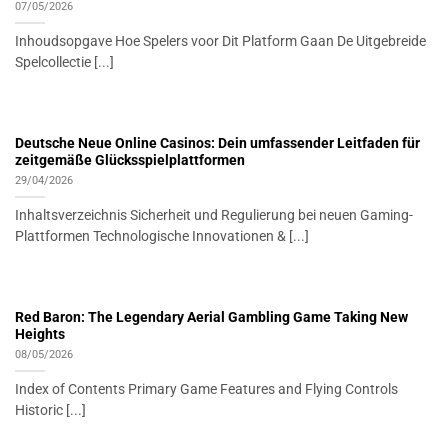
07/05/2026
Inhoudsopgave Hoe Spelers voor Dit Platform Gaan De Uitgebreide
Spelcollectie [...]
Deutsche Neue Online Casinos: Dein umfassender Leitfaden für
zeitgemäße Glücksspielplattformen
29/04/2026
Inhaltsverzeichnis Sicherheit und Regulierung bei neuen Gaming-
Plattformen Technologische Innovationen & [...]
Red Baron: The Legendary Aerial Gambling Game Taking New
Heights
08/05/2026
Index of Contents Primary Game Features and Flying Controls
Historic [...]