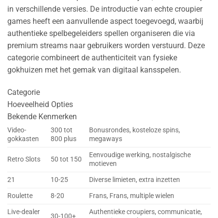
in verschillende versies. De introductie van echte croupier
games heeft een aanvullende aspect toegevoegd, waarbij
authentieke spelbegeleiders spellen organiseren die via
premium streams naar gebruikers worden verstuurd. Deze
categorie combineert de authenticiteit van fysieke
gokhuizen met het gemak van digitaal kansspelen.
Categorie
Hoeveelheid Opties
Bekende Kenmerken
Video-
300 tot
Bonusrondes, kosteloze spins,
gokkasten
800 plus
megaways
Eenvoudige werking, nostalgische
Retro Slots
50 tot 150
motieven
21
10-25
Diverse limieten, extra inzetten
Roulette
8-20
Frans, Frans, multiple wielen
Live-dealer
Authentieke croupiers, communicatie,
30-100+