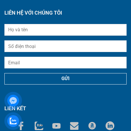
LIÊN HỆ VỚI CHÚNG TÔI
LIÊN KẾT