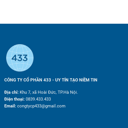
CÔNG TY CỔ PHẦN 433 - UY TÍN TẠO NIỀM TIN
Địa chỉ:
Khu 7, xã Hoài Đức, TP.Hà Nội.
Điện thoại:
0839.433.433
Email:
congtycp433@gmail.com