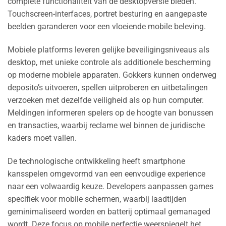
complete functionaliteit van de desktopversie bieden.
Touchscreen-interfaces, portret besturing en aangepaste
beelden garanderen voor een vloeiende mobile beleving.
Mobiele platforms leveren gelijke beveiligingsniveaus als
desktop, met unieke controle als additionele bescherming
op moderne mobiele apparaten. Gokkers kunnen onderweg
deposito’s uitvoeren, spellen uitproberen en uitbetalingen
verzoeken met dezelfde veiligheid als op hun computer.
Meldingen informeren spelers op de hoogte van bonussen
en transacties, waarbij reclame wel binnen de juridische
kaders moet vallen.
De technologische ontwikkeling heeft smartphone
kansspelen omgevormd van een eenvoudige experience
naar een volwaardig keuze. Developers aanpassen games
specifiek voor mobile schermen, waarbij laadtijden
geminimaliseerd worden en batterij optimaal gemanaged
wordt. Deze focus op mobile perfectie weerspiegelt het