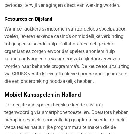
periodes, terwijl verlagingen direct van werking worden.
Resources en Bijstand
Wanneer gokkers symptomen van zorgeloos speelpatroon
voelen, leveren erkende casino’s onmiddellijke verbinding
tot gespecialiseerde hulp. Collaboraties met gerichte
organisaties zorgen ervoor dat spelers anoniem hulp
kunnen ontvangen en waar noodzakelijk doorverwezen
worden naar behandelprogramma’s. De keuze tot uitsluiting
via CRUKS verstrekt een effectieve barrière voor gebruikers
die een onderbreking noodzakelijk hebben.
Mobiel Kansspelen in Holland
De meeste van spelers bereikt erkende casino’s
tegenwoordig via smartphone toestellen. Operators hebben
hierop ingespeeld door volledig geoptimaliseerde mobiele
websites en natuurlijke programma’s te maken die de