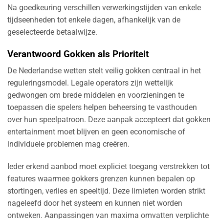
Na goedkeuring verschillen verwerkingstijden van enkele
tijdseenheden tot enkele dagen, afhankelijk van de
geselecteerde betaalwijze.
Verantwoord Gokken als Prioriteit
De Nederlandse wetten stelt veilig gokken centraal in het
reguleringsmodel. Legale operators zijn wettelijk
gedwongen om brede middelen en voorzieningen te
toepassen die spelers helpen beheersing te vasthouden
over hun speelpatroon. Deze aanpak accepteert dat gokken
entertainment moet blijven en geen economische of
individuele problemen mag creëren.
Ieder erkend aanbod moet expliciet toegang verstrekken tot
features waarmee gokkers grenzen kunnen bepalen op
stortingen, verlies en speeltijd. Deze limieten worden strikt
nageleefd door het systeem en kunnen niet worden
ontweken. Aanpassingen van maxima omvatten verplichte