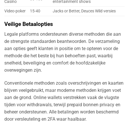
Casino
entertainment shows
Video-poker
15-40
Jacks or Better, Deuces Wild versies
Veilige Betaalopties
Legale platforms ondersteunen diverse methoden die aan
de strengste standaarden beantwoorden. De verzameling
aan opties geeft klanten in positie om te opteren voor de
methode die het beste bij hun behoeften past, waarbij
snelheid, beveiliging en comfort de hoofdzakelijke
overwegingen zijn.
Conventionele methoden zoals overschrijvingen en kaarten
blijven veelgebruikt, maar moderne methoden krijgen voet
aan de grond. Online wallets verstrekken vaak de vlugste
tijden voor withdrawals, terwijl prepaid bonnen privacy en
beheer ondersteunen. Alle betalingen worden beschermd
door versleuteling en 2FA waar haalbaar.