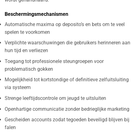
Beschermingsmechanismen
Automatische maxima op deposito’s en bets om te veel
spelen te voorkomen
Verplichte waarschuwingen die gebruikers herinneren aan
hun tijd en verliezen
Toegang tot professionele steungroepen voor
problematisch gokken
Mogelijkheid tot kortstondige of definitieve zelfuitsluiting
via systeem
Strenge leeftijdscontrole om jeugd te uitsluiten
Openhartige communicatie zonder bedrieglijke marketing
Gescheiden accounts zodat tegoeden beveiligd blijven bij
falen