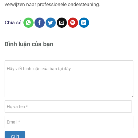
verwijzen naar professionele ondersteuning.
Chia sẻ:
Bình luận của bạn