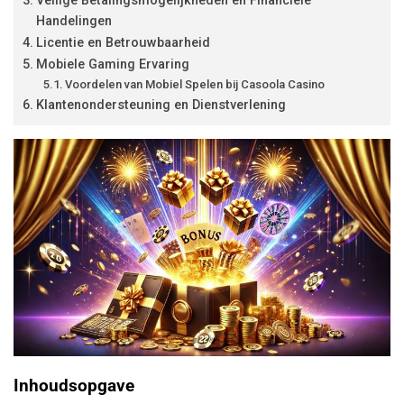
Veilige Betalingsmogelijkheden en Financiële
Handelingen
Licentie en Betrouwbaarheid
Mobiele Gaming Ervaring
Voordelen van Mobiel Spelen bij Casoola Casino
Klantenondersteuning en Dienstverlening
Inhoudsopgave