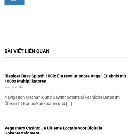
BÀI VIẾT LIÊN QUAN
Riesiger Bass Splash 1000: Ein revolutionäre Angel-Erlebnis mit
1000x Multiplikatoren
26/02/2026
Navigation Mechanik und Gewinnpotenzial Fachliche Daten im
Übersicht Bonus-Funktionen und [...]
Vegashero Casino: Je Ultieme Locatie voor Digitale
Gokentertainment