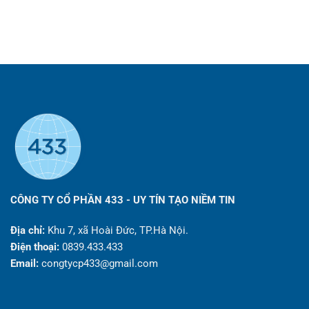
CÔNG TY CỔ PHẦN 433 - UY TÍN TẠO NIỀM TIN
Địa chỉ:
Khu 7, xã Hoài Đức, TP.Hà Nội.
Điện thoại:
0839.433.433
Email:
congtycp433@gmail.com