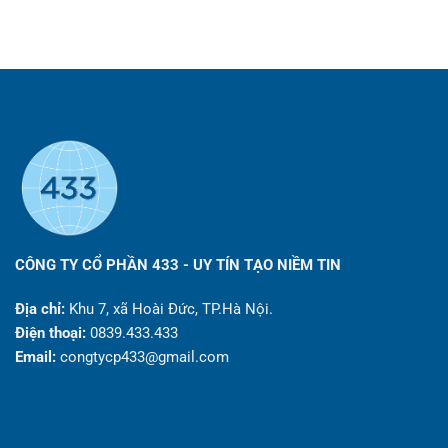
CÔNG TY CỔ PHẦN 433 - UY TÍN TẠO NIỀM TIN
Địa chỉ:
Khu 7, xã Hoài Đức, TP.Hà Nội.
Điện thoại:
0839.433.433
Email:
congtycp433@gmail.com