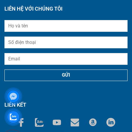
LIÊN HỆ VỚI CHÚNG TÔI
LIÊN KẾT