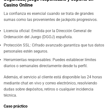
Casino Online
La confianza es esencial cuando se trata de grandes
sumas como las provenientes de jackpots progresivos.
Licencia oficial: Emitida por la Dirección General de
Ordenación del Juego (DGOJ) española.
Protección SSL: Cifrado avanzado garantiza que tus datos
personales estén seguros.
Herramientas responsables: Puedes establecer límites
diarios o semanales directamente desde tu perfil.
Además, el servicio al cliente está disponible las 24 horas
mediante chat en vivo y correo electrónico, resolviendo
dudas sobre depósitos, retiros o cualquier incidencia
técnica.
Caso práctico