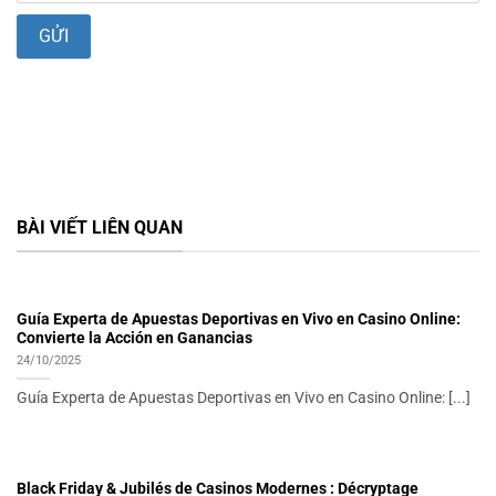
BÀI VIẾT LIÊN QUAN
Guía Experta de Apuestas Deportivas en Vivo en Casino Online:
Convierte la Acción en Ganancias
24/10/2025
Guía Experta de Apuestas Deportivas en Vivo en Casino Online: [...]
Black Friday & Jubilés de Casinos Modernes : Décryptage