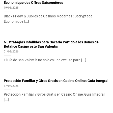
Économique des Offres Saisonnières
19/06/2025
Black Friday & Jubilés de Casinos Modernes : Décryptage
Économique [...]
6 Estrategias Infalibles para Sacarle Partido a los Bonos de
Betalice Casino este San Valentín
01/03/2026
El Día de San Valentín no solo es una excusa para [...]
Protección Familiar y Giros Gratis en Casino Online: Guía Integral
17/07/2025
Protección Familiar y Giros Gratis en Casino Online: Guía Integral
[...]