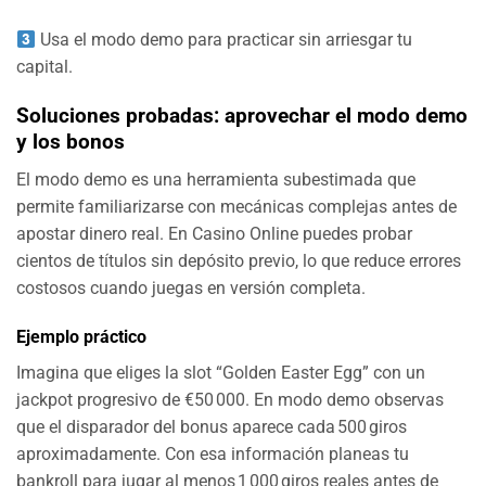
Usa el modo demo para practicar sin arriesgar tu
capital.
Soluciones probadas: aprovechar el modo demo
y los bonos
El modo demo es una herramienta subestimada que
permite familiarizarse con mecánicas complejas antes de
apostar dinero real. En Casino Online puedes probar
cientos de títulos sin depósito previo, lo que reduce errores
costosos cuando juegas en versión completa.
Ejemplo práctico
Imagina que eliges la slot “Golden Easter Egg” con un
jackpot progresivo de €50 000. En modo demo observas
que el disparador del bonus aparece cada 500 giros
aproximadamente. Con esa información planeas tu
bankroll para jugar al menos 1 000 giros reales antes de