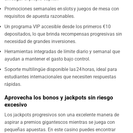
Promociones semanales en slots y juegos de mesa con
requisitos de apuesta razonables.
Un programa VIP accesible desde los primeros €10
depositados, lo que brinda recompensas progresivas sin
necesidad de grandes inversiones.
Herramientas integradas de límite diario y semanal que
ayudan a mantener el gasto bajo control.
Soporte multilingüe disponible las 24 horas, ideal para
estudiantes internacionales que necesiten respuestas
rápidas.
Aprovecha los bonos y jackpots sin riesgo
excesivo
Los jackpots progresivos son una excelente manera de
aspirar a premios gigantescos mientras se juega con
pequeñas apuestas. En este casino puedes encontrar