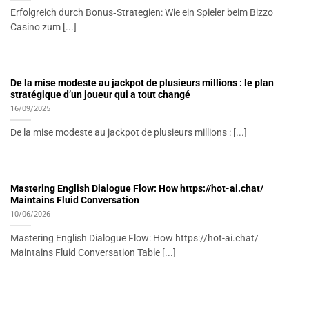
Erfolgreich durch Bonus‑Strategien: Wie ein Spieler beim Bizzo
Casino zum [...]
De la mise modeste au jackpot de plusieurs millions : le plan
stratégique d’un joueur qui a tout changé
16/09/2025
De la mise modeste au jackpot de plusieurs millions : [...]
Mastering English Dialogue Flow: How https://hot-ai.chat/
Maintains Fluid Conversation
10/06/2026
Mastering English Dialogue Flow: How https://hot-ai.chat/
Maintains Fluid Conversation Table [...]