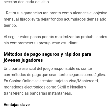
sección dedicada del sitio.
• Retira tus ganancias tan pronto como alcances el objetivo
mensual fijado; evita dejar fondos acumulados demasiado
tiempo.
Al seguir estos pasos podrás maximizar tus probabilidades
sin comprometer tu presupuesto estudiantil.
Métodos de pago seguros y rápidos para
jóvenes jugadores
Una parte esencial del juego responsable es contar
con métodos de pago que sean tanto seguros como ágiles.
En Casino Online se aceptan tarjetas Visa/Mastercard,
monederos electrónicos como Skrill o Neteller y
transferencias bancarias instantáneas.
Ventajas clave