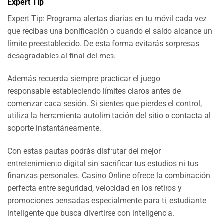
Expert Tip
Expert Tip: Programa alertas diarias en tu móvil cada vez
que recibas una bonificación o cuando el saldo alcance un
límite preestablecido. De esta forma evitarás sorpresas
desagradables al final del mes.
Además recuerda siempre practicar el juego
responsable estableciendo límites claros antes de
comenzar cada sesión. Si sientes que pierdes el control,
utiliza la herramienta autolimitación del sitio o contacta al
soporte instantáneamente.
Con estas pautas podrás disfrutar del mejor
entretenimiento digital sin sacrificar tus estudios ni tus
finanzas personales. Casino Online ofrece la combinación
perfecta entre seguridad, velocidad en los retiros y
promociones pensadas especialmente para ti, estudiante
inteligente que busca divertirse con inteligencia.