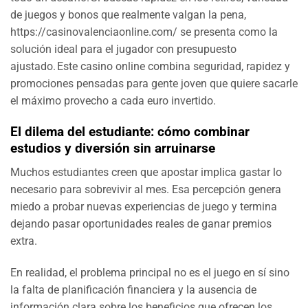
de juegos y bonos que realmente valgan la pena,
https://casinovalenciaonline.com/
se presenta como la
solución ideal para el jugador con presupuesto
ajustado. Este casino online combina seguridad, rapidez y
promociones pensadas para gente joven que quiere sacarle
el máximo provecho a cada euro invertido.
El dilema del estudiante: cómo combinar
estudios y diversión sin arruinarse
Muchos estudiantes creen que apostar implica gastar lo
necesario para sobrevivir al mes. Esa percepción genera
miedo a probar nuevas experiencias de juego y termina
dejando pasar oportunidades reales de ganar premios
extra.
En realidad, el problema principal no es el juego en sí sino
la falta de planificación financiera y la ausencia de
información clara sobre los beneficios que ofrecen los