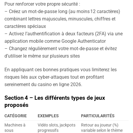
Pour renforcer votre propre sécurité :
– Créez un mot‑de‑passe long (au moins 12 caractères)
combinant lettres majuscules, minuscules, chiffres et
caractères spéciaux
– Activez l’authentification à deux facteurs (2FA) via une
application mobile comme Google Authenticator
– Changez régulièrement votre mot‑de‑passe et évitez
d’utiliser le même sur plusieurs sites
En appliquant ces bonnes pratiques vous limiterez les
risques liés aux cyber‑attaques tout en profitant
sereinement du casino en ligne 2026.
Section 4 – Les différents types de jeux
proposés
CATÉGORIE
EXEMPLES
PARTICULARITÉS
Machines à
Vidéo slots, jackpots
Retour au joueur (%)
sous
progressifs
variable selon le thème