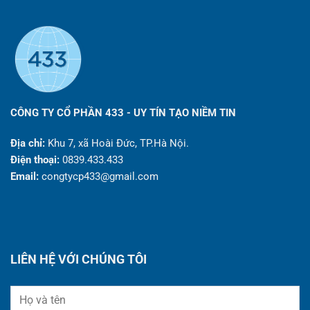
CÔNG TY CỔ PHẦN 433 - UY TÍN TẠO NIỀM TIN
Địa chỉ:
Khu 7, xã Hoài Đức, TP.Hà Nội.
Điện thoại:
0839.433.433
Email:
congtycp433@gmail.com
LIÊN HỆ VỚI CHÚNG TÔI