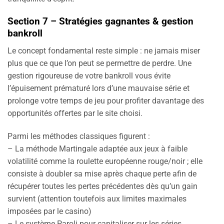
Section 7 – Stratégies gagnantes & gestion
bankroll
Le concept fondamental reste simple : ne jamais miser
plus que ce que l’on peut se permettre de perdre. Une
gestion rigoureuse de votre bankroll vous évite
l’épuisement prématuré lors d’une mauvaise série et
prolonge votre temps de jeu pour profiter davantage des
opportunités offertes par le site choisi.
Parmi les méthodes classiques figurent :
– La méthode Martingale adaptée aux jeux à faible
volatilité comme la roulette européenne rouge/noir ; elle
consiste à doubler sa mise après chaque perte afin de
récupérer toutes les pertes précédentes dès qu’un gain
survient (attention toutefois aux limites maximales
imposées par le casino)
– Le système Paroli pour capitaliser sur les séries