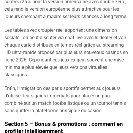
contre 5,26 % pour la version américaine avec double zéro ;
cela rend la version européenne plus attractive pour les
joueurs cherchant à maximiser leurs chances à long terme.
Les tables avec croupier réel apportent une dimension
sociale : on peut discuter via chat live avec le dealer et voir
chaque carte distribuée en temps réel grâce au streaming
HD ultra‑rapide proposé par plusieurs nouveaux casinos en
ligne 2026. Cependant ces jeux exigent souvent une mise
minimale plus élevée que leurs versions virtuelles
classiques.
Enfin, l’intégration des paris sportifs permet aux joueurs
d’utiliser leurs gains immédiats pour placer un pari
combiné sur un match footballistique ou un tournoi tennis
sans quitter la plateforme principale du casino.
Section 5 – Bonus & promotions : comment en
profiter intelligemment