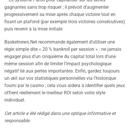
gagnantes sans trop risquer ; il prévoit d’augmenter
progressivement sa mise après chaque victoire tout en
fixant un plafond (par exemple trois victoires consécutives)
puis revenir à la mise initiale
Basketnews.Net recommande également d’utiliser une
règle simple dite « 20 % bankroll per session » : ne jamais
engager plus d’un cinquième du capital total lors d’une
même session afin de limiter l’impact psychologique
négatif lié aux pertes importantes. Enfin, gardez toujours
un œil sur vos statistiques personnelles via l’historique
fourni par le casino ; cela vous aidera à identifier quels jeux
offrent réellement le meilleur ROI selon votre style
individuel.
Cet article a été rédigé dans une optique informative et
responsable.