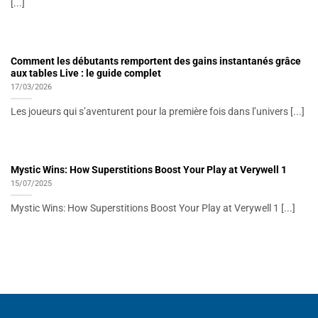
[...]
Comment les débutants remportent des gains instantanés grâce
aux tables Live : le guide complet
17/03/2026
Les joueurs qui s’aventurent pour la première fois dans l’univers [...]
Mystic Wins: How Superstitions Boost Your Play at Verywell 1
15/07/2025
Mystic Wins: How Superstitions Boost Your Play at Verywell 1 [...]