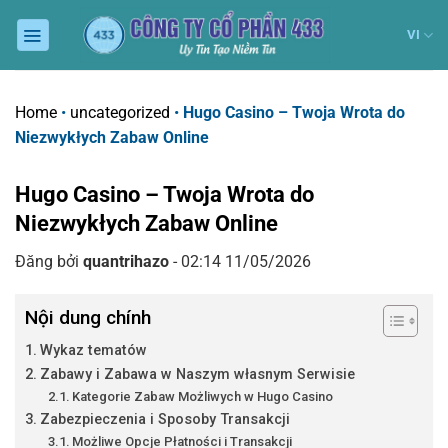
Chuyển
đến
VI
nội
dung
Home
•
uncategorized
•
Hugo Casino – Twoja Wrota do
Niezwykłych Zabaw Online
Hugo Casino – Twoja Wrota do
Niezwykłych Zabaw Online
Đăng bởi
quantrihazo
- 02:14 11/05/2026
Nội dung chính
Wykaz tematów
Zabawy i Zabawa w Naszym własnym Serwisie
Kategorie Zabaw Możliwych w Hugo Casino
Zabezpieczenia i Sposoby Transakcji
Możliwe Opcje Płatności i Transakcji