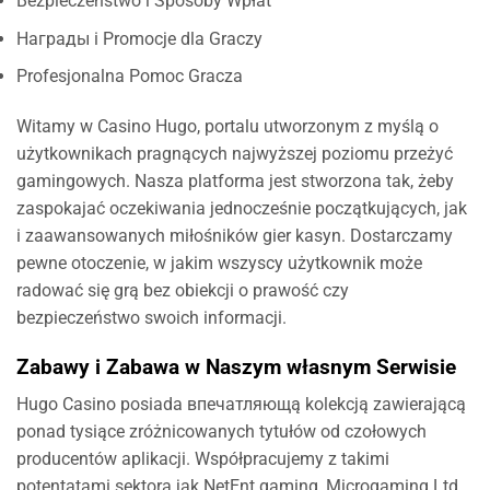
Bezpieczeństwo i Sposoby Wpłat
Награды i Promocje dla Graczy
Profesjonalna Pomoc Gracza
Witamy w
Casino Hugo
, portalu utworzonym z myślą o
użytkownikach pragnących najwyższej poziomu przeżyć
gamingowych. Nasza platforma jest stworzona tak, żeby
zaspokajać oczekiwania jednocześnie początkujących, jak
i zaawansowanych miłośników gier kasyn. Dostarczamy
pewne otoczenie, w jakim wszyscy użytkownik może
radować się grą bez obiekcji o prawość czy
bezpieczeństwo swoich informacji.
Zabawy i Zabawa w Naszym własnym Serwisie
Hugo Casino posiada впечатляющą kolekcją zawierającą
ponad tysiące zróżnicowanych tytułów od czołowych
producentów aplikacji. Współpracujemy z takimi
potentatami sektora jak NetEnt gaming, Microgaming Ltd,