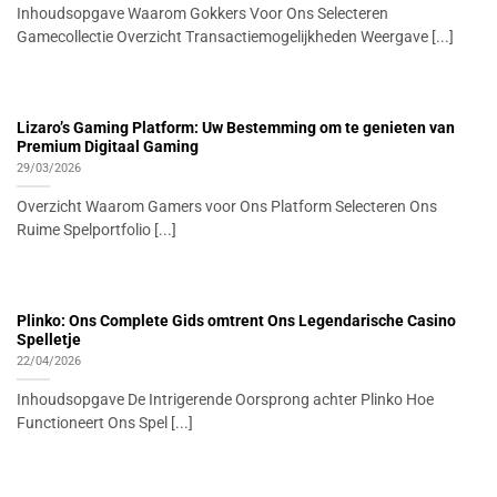
Inhoudsopgave Waarom Gokkers Voor Ons Selecteren
Gamecollectie Overzicht Transactiemogelijkheden Weergave [...]
Lizaro’s Gaming Platform: Uw Bestemming om te genieten van
Premium Digitaal Gaming
29/03/2026
Overzicht Waarom Gamers voor Ons Platform Selecteren Ons
Ruime Spelportfolio [...]
Plinko: Ons Complete Gids omtrent Ons Legendarische Casino
Spelletje
22/04/2026
Inhoudsopgave De Intrigerende Oorsprong achter Plinko Hoe
Functioneert Ons Spel [...]