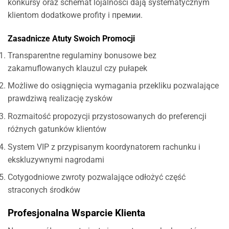
konkursy oraz schemat lojalności dają systematycznym
klientom dodatkowe profity i премии.
Zasadnicze Atuty Swoich Promocji
Transparentne regulaminy bonusowe bez
zakamuflowanych klauzul czy pułapek
Możliwe do osiągnięcia wymagania przekliku pozwalające
prawdziwą realizację zysków
Rozmaitość propozycji przystosowanych do preferencji
różnych gatunków klientów
System VIP z przypisanym koordynatorem rachunku i
ekskluzywnymi nagrodami
Cotygodniowe zwroty pozwalające odłożyć część
straconych środków
Profesjonalna Wsparcie Klienta