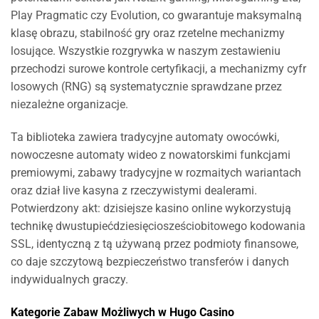
Play Pragmatic czy Evolution, co gwarantuje maksymalną
klasę obrazu, stabilność gry oraz rzetelne mechanizmy
losujące. Wszystkie rozgrywka w naszym zestawieniu
przechodzi surowe kontrole certyfikacji, a mechanizmy cyfr
losowych (RNG) są systematycznie sprawdzane przez
niezależne organizacje.
Ta biblioteka zawiera tradycyjne automaty owocówki,
nowoczesne automaty wideo z nowatorskimi funkcjami
premiowymi, zabawy tradycyjne w rozmaitych wariantach
oraz dział live kasyna z rzeczywistymi dealerami.
Potwierdzony akt: dzisiejsze kasino online wykorzystują
technikę dwustupiećdziesięciosześciobitowego kodowania
SSL, identyczną z tą używaną przez podmioty finansowe,
co daje szczytową bezpieczeństwo transferów i danych
indywidualnych graczy.
Kategorie Zabaw Możliwych w Hugo Casino