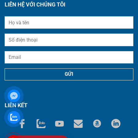
LIÊN HỆ VỚI CHÚNG TÔI
LIÊN KẾT