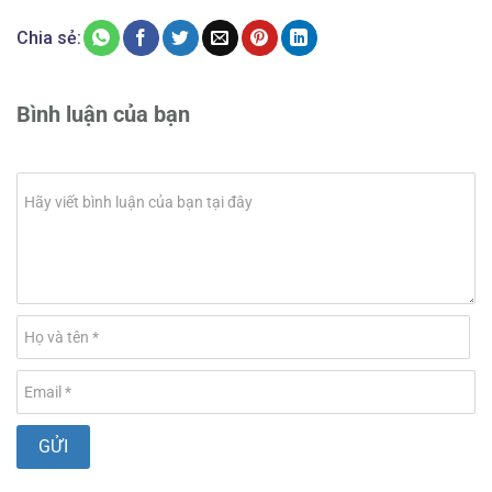
Chia sẻ:
Bình luận của bạn