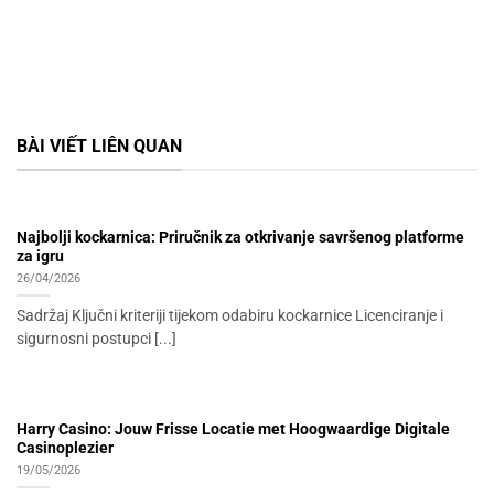
BÀI VIẾT LIÊN QUAN
Najbolji kockarnica: Priručnik za otkrivanje savršenog platforme
za igru
26/04/2026
Sadržaj Ključni kriteriji tijekom odabiru kockarnice Licenciranje i
sigurnosni postupci [...]
Harry Casino: Jouw Frisse Locatie met Hoogwaardige Digitale
Casinoplezier
19/05/2026