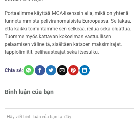
Portaalimme käyttää MGA-lisenssin alla, mikä on yhtenä
tunnetuimmista peliviranomaisista Euroopassa. Se takaa,
että kaikki toimintamme sen selkeää, reilua sekä ohjattua.
Tuomme myös kattavan kokoelman vastuullisen
pelaamisen välineitä, sisältäen katsoen maksimirajat,
tappiolimiitit, pelihaasteajat sekä itsesulku.
Chia sẻ:
Bình luận của bạn