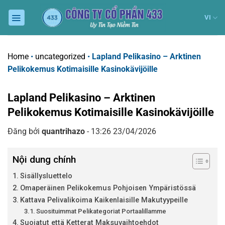
Chuyển
đến
VI
nội
dung
Home
•
uncategorized
•
Lapland Pelikasino – Arktinen
Pelikokemus Kotimaisille Kasinokävijöille
Lapland Pelikasino – Arktinen
Pelikokemus Kotimaisille Kasinokävijöille
Đăng bởi
quantrihazo
- 13:26 23/04/2026
Nội dung chính
Sisällysluettelo
Omaperäinen Pelikokemus Pohjoisen Ympäristössä
Kattava Pelivalikoima Kaikenlaisille Makutyypeille
Suosituimmat Pelikategoriat Portaalillamme
Suojatut että Ketterat Maksuvaihtoehdot