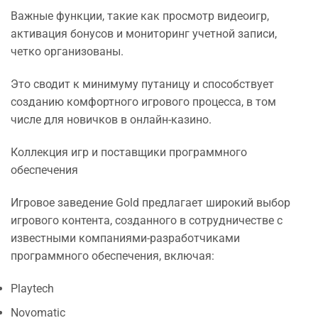
Важные функции, такие как просмотр видеоигр,
активация бонусов и мониторинг учетной записи,
четко организованы.
Это сводит к минимуму путаницу и способствует
созданию комфортного игрового процесса, в том
числе для новичков в онлайн-казино.
Коллекция игр и поставщики программного
обеспечения
Игровое заведение Gold предлагает широкий выбор
игрового контента, созданного в сотрудничестве с
известными компаниями-разработчиками
программного обеспечения, включая:
Playtech
Novomatic