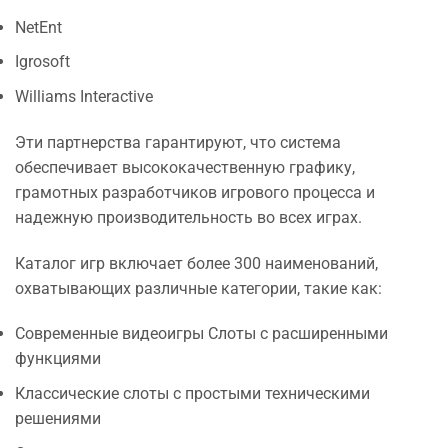
NetEnt
Igrosoft
Williams Interactive
Эти партнерства гарантируют, что система
обеспечивает высококачественную графику,
грамотных разработчиков игрового процесса и
надежную производительность во всех играх.
Каталог игр включает более 300 наименований,
охватывающих различные категории, такие как:
Современные видеоигры Слоты с расширенными
функциями
Классические слоты с простыми техническими
решениями