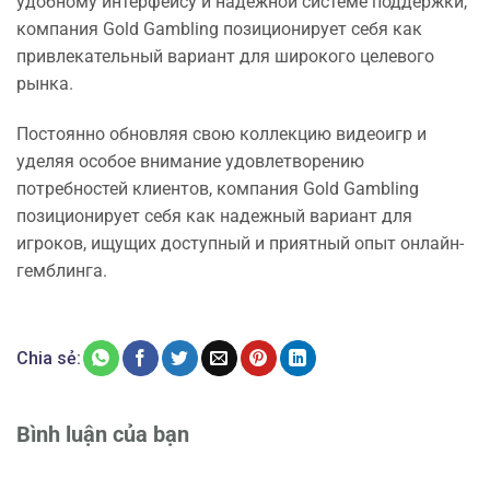
удобному интерфейсу и надежной системе поддержки,
компания Gold Gambling позиционирует себя как
привлекательный вариант для широкого целевого
рынка.
Постоянно обновляя свою коллекцию видеоигр и
уделяя особое внимание удовлетворению
потребностей клиентов, компания Gold Gambling
позиционирует себя как надежный вариант для
игроков, ищущих доступный и приятный опыт онлайн-
гемблинга.
Chia sẻ:
Bình luận của bạn