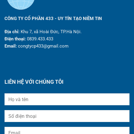
CÔNG TY CỔ PHẦN 433 - UY TÍN TẠO NIỀM TIN
Địa chỉ:
Khu 7, xã Hoài Đức, TP.Hà Nội.
Điện thoại:
0839.433.433
Email:
congtycp433@gmail.com
LIÊN HỆ VỚI CHÚNG TÔI