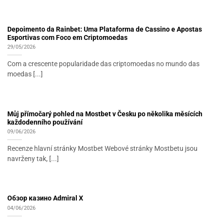
Depoimento da Rainbet: Uma Plataforma de Cassino e Apostas
Esportivas com Foco em Criptomoedas
29/05/2026
Com a crescente popularidade das criptomoedas no mundo das
moedas [...]
Můj přímočarý pohled na Mostbet v Česku po několika měsících
každodenního používání
09/06/2026
Recenze hlavní stránky Mostbet Webové stránky Mostbetu jsou
navrženy tak, [...]
Обзор казино Admiral X
04/06/2026