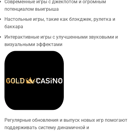
Современные игры с джекпотом и огромным
потенциалом выигрыша
Настольные игры, такие как блэкджек, рулетка и
баккара
Интерактивные игры с улучшенными звуковыми и
визуальными эффектами
Регулярные обновления и выпуск новых игр помогают
поддерживать систему динамичной и