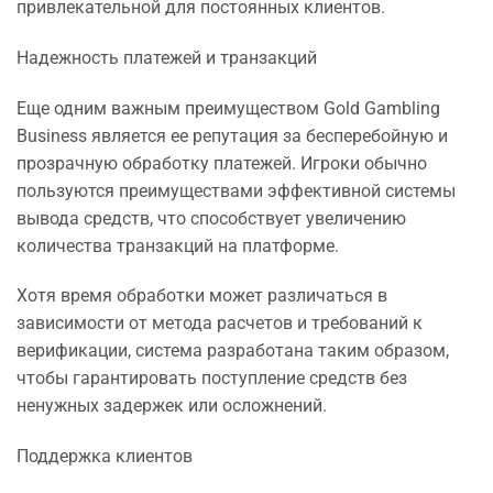
привлекательной для постоянных клиентов.
Надежность платежей и транзакций
Еще одним важным преимуществом Gold Gambling
Business является ее репутация за бесперебойную и
прозрачную обработку платежей. Игроки обычно
пользуются преимуществами эффективной системы
вывода средств, что способствует увеличению
количества транзакций на платформе.
Хотя время обработки может различаться в
зависимости от метода расчетов и требований к
верификации, система разработана таким образом,
чтобы гарантировать поступление средств без
ненужных задержек или осложнений.
Поддержка клиентов