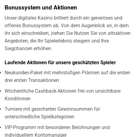
Bonussystem und Aktionen
Unser digitales Kasino brilliert durch ein generöses und
offenes Bonussystem ab. Von dem Augenblick an, in dem
ihr sich einschreiben, ziehen Sie Nutzen Sie von attraktiven
Angeboten, die Ihr Spielerlebnis steigern und Ihre
Siegchancen erhöhen.
Laufende Aktionen für unsere geschätzten Spieler
Neukunden-Paket mit mehrstufigen Prämien auf die ersten
drei ersten Transaktionen
Wöchentliche Cashback-Aktionen frei von unsichtbare
Konditionen
Turniere mit gesicherten Gewinnsummen für
unterschiedliche Spielkategorien
VIP-Programm mit besonderen Belohnungen und
individuellem Kontomanager