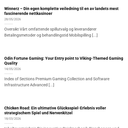
Winnerz – Din egen komplette veiledning til en av landets mest
fascinerende nettkasinoer
28/05/2026
Oversikt Vårt omfattende spillutvalg og leverandører
Betalingsmetoder og behandlingstid Mobilspilling [...]
Odin Fortune Gaming: Your Entry point to Viking-Themed Gaming
Quality
14/05/2026
Index of Sections Premium Gaming Collection and Software
Infrastructure Advanced [...]
Chicken Road: Ein ultimative Glücksspiel-Erlebnis voller
strategischem Spiel und Nervenkitzel
18/03/2026