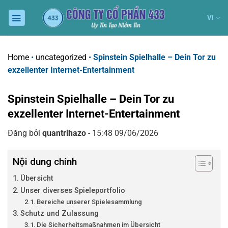
Chuyển
đến
VI
nội
dung
Home
•
uncategorized
•
Spinstein Spielhalle – Dein Tor zu
exzellenter Internet-Entertainment
Spinstein Spielhalle – Dein Tor zu
exzellenter Internet-Entertainment
Đăng bởi
quantrihazo
- 15:48 09/06/2026
Nội dung chính
Übersicht
Unser diverses Spieleportfolio
Bereiche unserer Spielesammlung
Schutz und Zulassung
Die Sicherheitsmaßnahmen im Übersicht