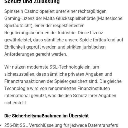
Schutz und Zulassung
Spinstein Casino operiert unter einer rechtsgültigen
Gaming-Lizenz der Malta Glücksspielbehörde (Maltesische
Spielaufsicht), einer der respektiertesten
Regulierungsbehörden der Industrie. Diese Lizenz
gewährleistet, dass sämtliche unsere Spiele fortlaufend auf
Ehrlichkeit geprüft werden und strikten juristischen
Anforderungen gerecht werden.
Wir nutzen modernste SSL-Technologie ein, um
sicherzustellen, dass sämtliche privaten Angaben und
Finanztransaktionen der Spieler gesichert sind. Die gleiche
Technologie wird von renommierten Finanzinstituten
international genutzt, was die den Schutz Ihrer Angaben
sicherstellt.
Die Sicherheitsmaßnahmen im Übersicht
256-Bit SSL Verschlüsselung für jedwede Datentransfers