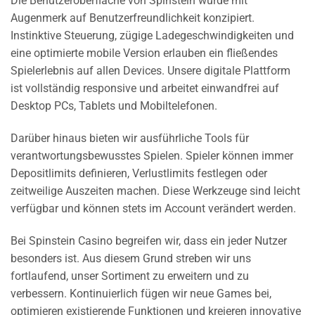
Die Benutzeroberfläche von Spinstein wurde mit
Augenmerk auf Benutzerfreundlichkeit konzipiert.
Instinktive Steuerung, zügige Ladegeschwindigkeiten und
eine optimierte mobile Version erlauben ein fließendes
Spielerlebnis auf allen Devices. Unsere digitale Plattform
ist vollständig responsive und arbeitet einwandfrei auf
Desktop PCs, Tablets und Mobiltelefonen.
Darüber hinaus bieten wir ausführliche Tools für
verantwortungsbewusstes Spielen. Spieler können immer
Depositlimits definieren, Verlustlimits festlegen oder
zeitweilige Auszeiten machen. Diese Werkzeuge sind leicht
verfügbar und können stets im Account verändert werden.
Bei Spinstein Casino begreifen wir, dass ein jeder Nutzer
besonders ist. Aus diesem Grund streben wir uns
fortlaufend, unser Sortiment zu erweitern und zu
verbessern. Kontinuierlich fügen wir neue Games bei,
optimieren existierende Funktionen und kreieren innovative