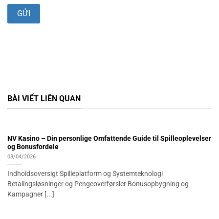
BÀI VIẾT LIÊN QUAN
NV Kasino – Din personlige Omfattende Guide til Spilleoplevelser
og Bonusfordele
08/04/2026
Indholdsoversigt Spilleplatform og Systemteknologi
Betalingsløsninger og Pengeoverførsler Bonusopbygning og
Kampagner [...]