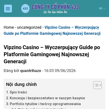
Chuyển
đến
VI
nội
dung
Home
•
uncategorized
•
Vipzino Casino – Wyczerpujący
Guide po Platformie Gamingowej Najnowszej Generacji
Vipzino Casino – Wyczerpujący Guide po
Platformie Gamingowej Najnowszej
Generacji
Đăng bởi
quantrihazo
- 16:03 09/06/2026
Nội dung chính
Spis treści
Koncesja i bezpieczeństwo w naszym kasynie
Portfolio tytułów i twórcy oprogramowania