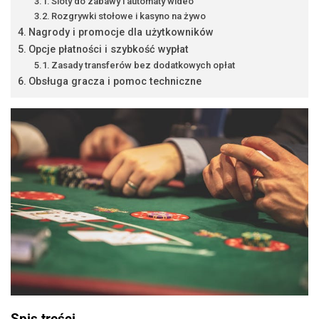
Sloty do zabawy i automaty wideo
Rozgrywki stołowe i kasyno na żywo
Nagrody i promocje dla użytkowników
Opcje płatności i szybkość wypłat
Zasady transferów bez dodatkowych opłat
Obsługa gracza i pomoc techniczne
Spis treści