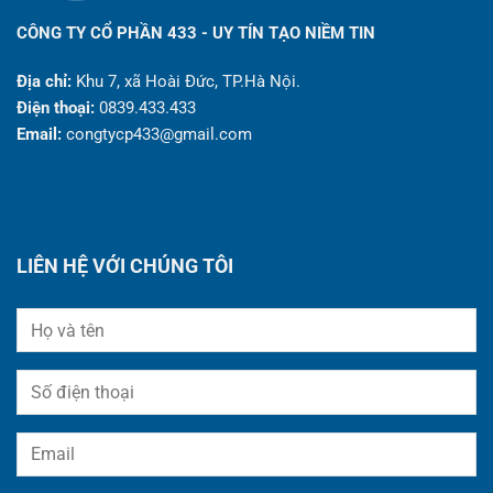
CÔNG TY CỔ PHẦN 433 - UY TÍN TẠO NIỀM TIN
Địa chỉ:
Khu 7, xã Hoài Đức, TP.Hà Nội.
Điện thoại:
0839.433.433
Email:
congtycp433@gmail.com
LIÊN HỆ VỚI CHÚNG TÔI