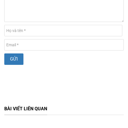
BÀI VIẾT LIÊN QUAN