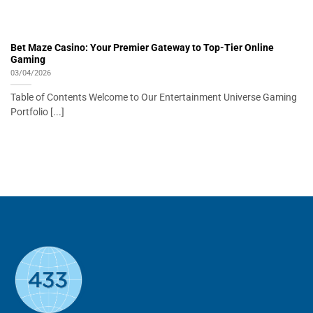
Bet Maze Casino: Your Premier Gateway to Top-Tier Online
Gaming
03/04/2026
Table of Contents Welcome to Our Entertainment Universe Gaming
Portfolio [...]