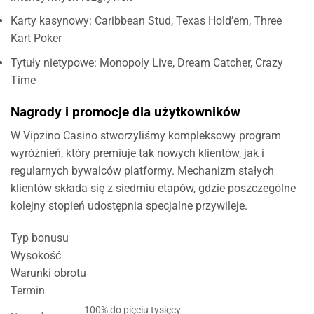
Karty kasynowy: Caribbean Stud, Texas Hold’em, Three
Kart Poker
Tytuły nietypowe: Monopoly Live, Dream Catcher, Crazy
Time
Nagrody i promocje dla użytkowników
W Vipzino Casino stworzyliśmy kompleksowy program
wyróżnień, który premiuje tak nowych klientów, jak i
regularnych bywalców platformy. Mechanizm stałych
klientów składa się z siedmiu etapów, gdzie poszczególne
kolejny stopień udostępnia specjalne przywileje.
Typ bonusu
Wysokość
Warunki obrotu
Termin
100% do pięciu tysięcy